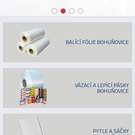
BALÍCÍ FÓLIE BOHUŇOVICE
VÁZACÍ A LEPÍCÍ PÁSKY
BOHUŇOVICE
PYTLE A SÁČKY