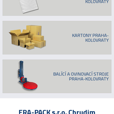
KOLOVRATY
KARTONY PRAHA-
KOLOVRATY
BALÍCÍ A OVINOVACÍ STROJE
PRAHA-KOLOVRATY
ERA-PACK s.r.o. Chrudim