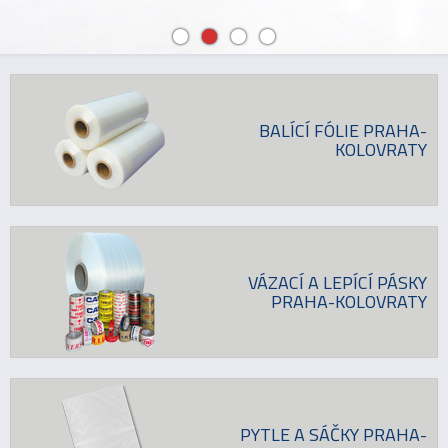
BALÍCÍ FÓLIE PRAHA-
KOLOVRATY
VÁZACÍ A LEPÍCÍ PÁSKY
PRAHA-KOLOVRATY
PYTLE A SÁČKY PRAHA-