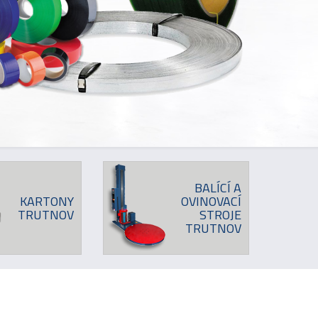
BALÍCÍ A
KARTONY
OVINOVACÍ
TRUTNOV
STROJE
TRUTNOV