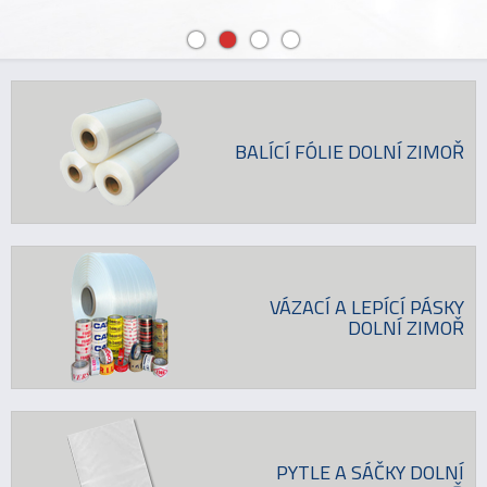
BALÍCÍ FÓLIE DOLNÍ ZIMOŘ
VÁZACÍ A LEPÍCÍ PÁSKY
DOLNÍ ZIMOŘ
PYTLE A SÁČKY DOLNÍ