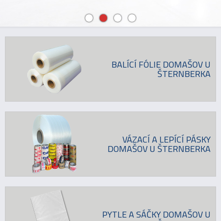
BALÍCÍ FÓLIE DOMAŠOV U
ŠTERNBERKA
VÁZACÍ A LEPÍCÍ PÁSKY
DOMAŠOV U ŠTERNBERKA
PYTLE A SÁČKY DOMAŠOV U