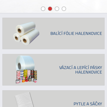
BALÍCÍ FÓLIE HALENKOVICE
VÁZACÍ A LEPÍCÍ PÁSKY
HALENKOVICE
PYTLE A SÁČKY